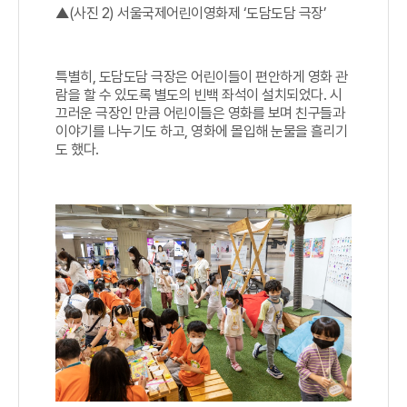
▲(사진 2) 서울국제어린이영화제 ‘도담도담 극장’
특별히, 도담도담 극장은 어린이들이 편안하게 영화 관
람을 할 수 있도록 별도의 빈백 좌석이 설치되었다. 시
끄러운 극장인 만큼 어린이들은 영화를 보며 친구들과
이야기를 나누기도 하고, 영화에 몰입해 눈물을 흘리기
도 했다.​