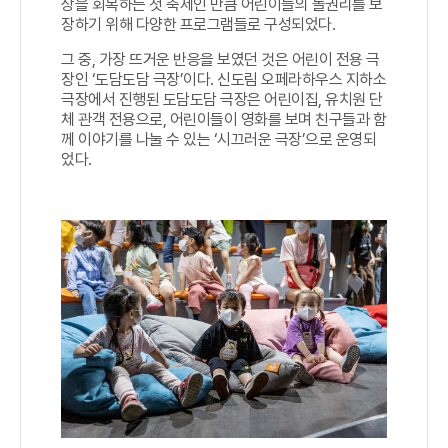
상을 회복하는 첫 축제인 만큼 어린이들의 놀권리를 보
장하기 위해 다양한 프로그램들로 구성되었다.
그 중, 가장 뜨거운 반응을 보였던 것은 어린이 전용 극
장인 ‘도담도담 극장’이다. 신도림 오페라하우스 지하소
극장에서 진행된 도담도담 극장은 어린이집, 유치원 단
체 관객 전용으로, 어린이들이 영화를 보며 친구들과 함
께 이야기를 나눌 수 있는 ‘시끄러운 극장’으로 운영되
었다. ​