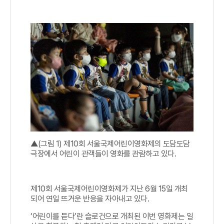
▲(그림 1) 제10회 서울국제어린이영화제의 도담도담
극장에서 어린이 관객들이 영화를 관람하고 있다.
제10회 서울국제어린이영화제가 지난 6월 15일 개최
되어 연일 뜨거운 반응을 자아내고 있다.
‘어린이를 듣다’란 슬로건으로 개최된 이번 영화제는 일