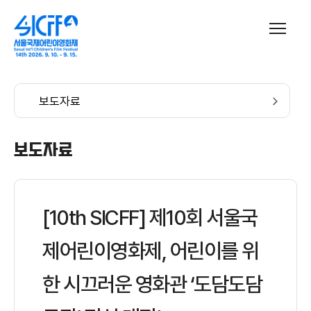
보도자료
보도자료
[10th SICFF] 제10회 서울국
제어린이영화제, 어린이를 위
한 시끄러운 영화관 ‘도담도담