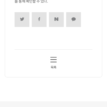
를 통해 확인할 수 있다. ​
목록