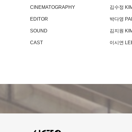
CINEMATOGRAPHY
김수정 KIM
EDITOR
박다영 PAR
SOUND
김지원 KIM
CAST
이시연 LEE