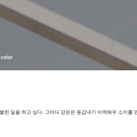
color
별한 일을 하고 싶다. 그러다 강은은 동갑내기 아역배우 소이를 