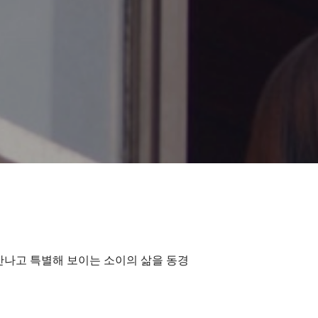
만나고 특별해 보이는 소이의 삶을 동경