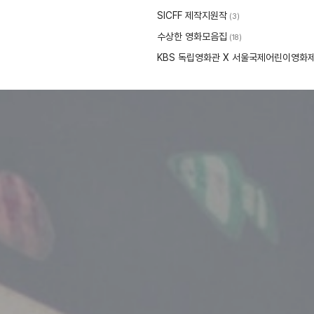
SICFF 제작지원작
(3)
수상한 영화모음집
(18)
KBS 독립영화관 X 서울국제어린이영화