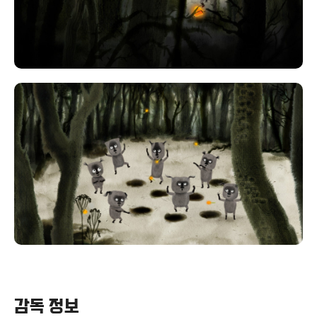
감독 정보