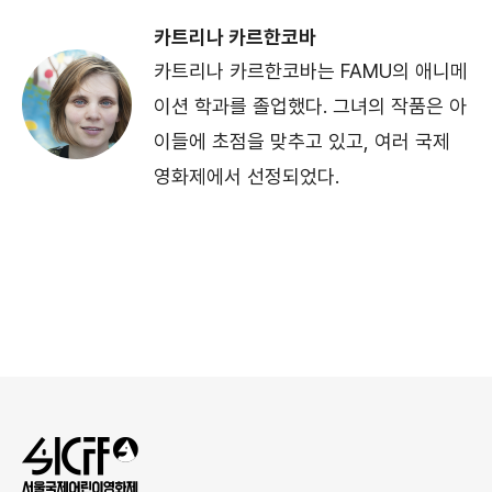
카트리나 카르한코바
카트리나 카르한코바는 FAMU의 애니메
이션 학과를 졸업했다. 그녀의 작품은 아
이들에 초점을 맞추고 있고, 여러 국제
영화제에서 선정되었다.