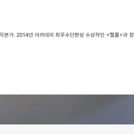
 각본가. 2014년 아카데미 최우수단편상 수상작인 <헬륨>과 