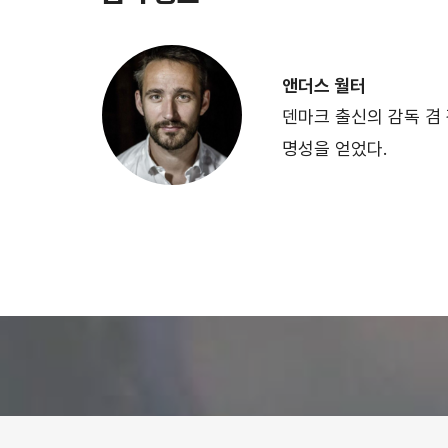
앤더스 월터
덴마크 출신의 감독 겸
명성을 얻었다.