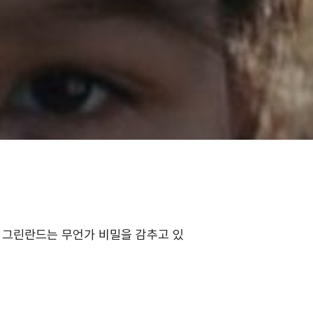
 그린란드는 무언가 비밀을 감추고 있