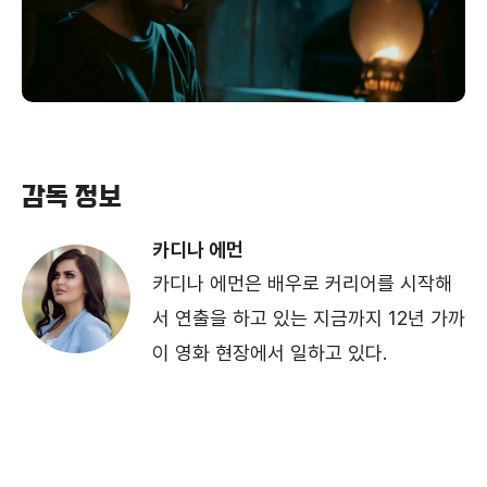
감독 정보
카디나 에먼
카디나 에먼은 배우로 커리어를 시작해
서 연출을 하고 있는 지금까지 12년 가까
이 영화 현장에서 일하고 있다.