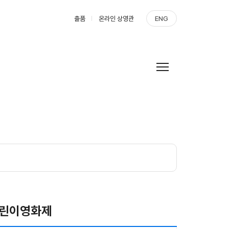
출품
온라인 상영관
ENG
어린이영화제